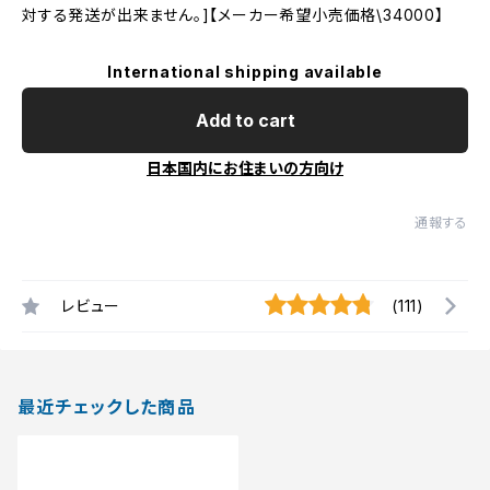
対する発送が出来ません。]【メーカー希望小売価格\34000】
International shipping available
Add to cart
日本国内にお住まいの方向け
通報する
レビュー
(111)
最近チェックした商品