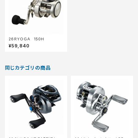
26ＲＹＯＧＡ 150Ｈ
¥59,840
同じカテゴリの商品