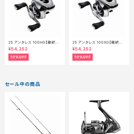
25 アンタレス 100HG【継続セ
25 アンタレス 100XG【継続セ
ール_リール】【10】
ール_リール】【10】
¥54,252
¥54,252
10%OFF
10%OFF
セール中の商品