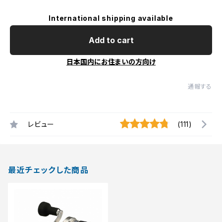
International shipping available
Add to cart
日本国内にお住まいの方向け
通報する
レビュー
(111)
最近チェックした商品