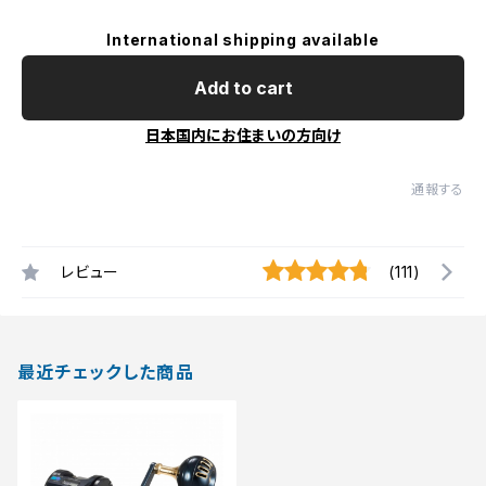
International shipping available
Add to cart
日本国内にお住まいの方向け
通報する
レビュー
(111)
最近チェックした商品