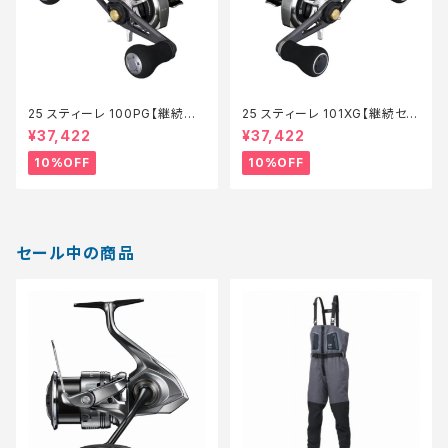
25 スティーレ 100PG【継続セ
25 スティーレ 101XG【継続セー
ール_リール】【10】
ル_リール】【10】
¥37,422
¥37,422
10%OFF
10%OFF
セール中の商品