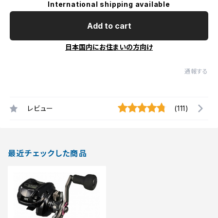
International shipping available
Add to cart
日本国内にお住まいの方向け
通報する
レビュー
(111)
最近チェックした商品