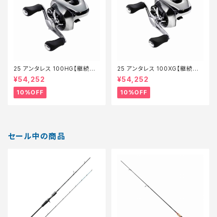
25 アンタレス 100HG【継続セ
25 アンタレス 100XG【継続セ
ール_リール】【10】
ール_リール】【10】
¥54,252
¥54,252
10%OFF
10%OFF
セール中の商品