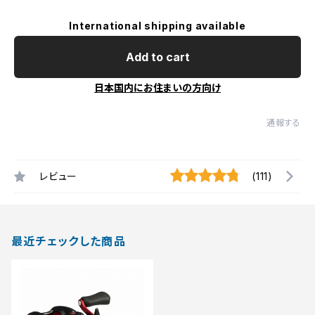
International shipping available
Add to cart
日本国内にお住まいの方向け
通報する
レビュー
(111)
最近チェックした商品