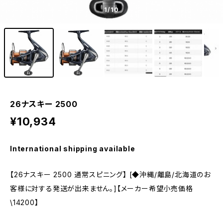
1
/10
26ナスキー 2500
¥10,934
International shipping available
【26ナスキー 2500 通常スピニング】 [◆沖縄/離島/北海道のお
客様に対する発送が出来ません。]【メーカー希望小売価格
\14200】