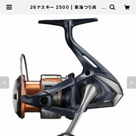
26ナスキー 2500 | 東海つり具 公
式オンラインストア