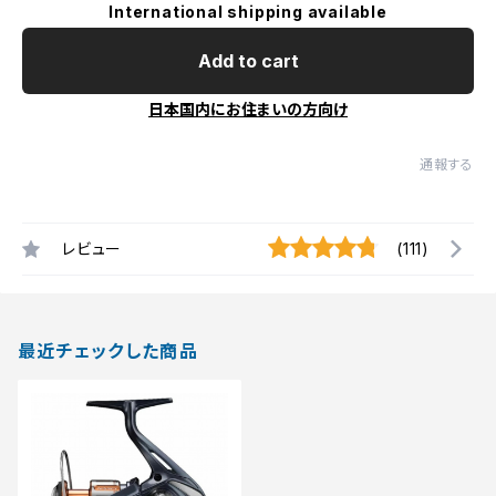
International shipping available
Add to cart
日本国内にお住まいの方向け
通報する
レビュー
(111)
最近チェックした商品