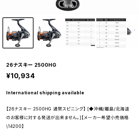
1
/10
26ナスキー 2500HG
¥10,934
International shipping available
【26ナスキー 2500HG 通常スピニング】 [◆沖縄/離島/北海道
のお客様に対する発送が出来ません。]【メーカー希望小売価格
\14200】