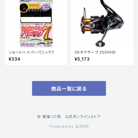
ショートハイパーパニック7
26ネクサーブ 2500HG
¥334
¥5,173
商品一覧に戻る
© 東海つり具 公式オンラインストア
Powered by