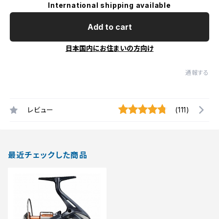
International shipping available
Add to cart
日本国内にお住まいの方向け
通報する
レビュー
(111)
最近チェックした商品