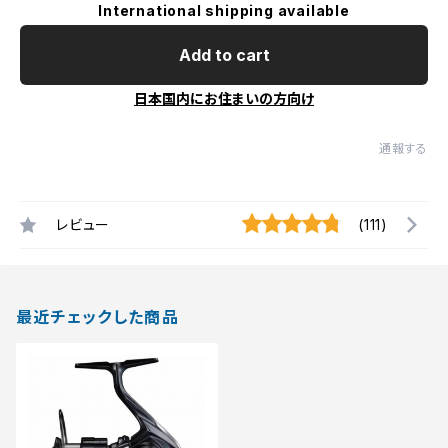
International shipping available
Add to cart
日本国内にお住まいの方向け
通報する
レビュー
(111)
最近チェックした商品