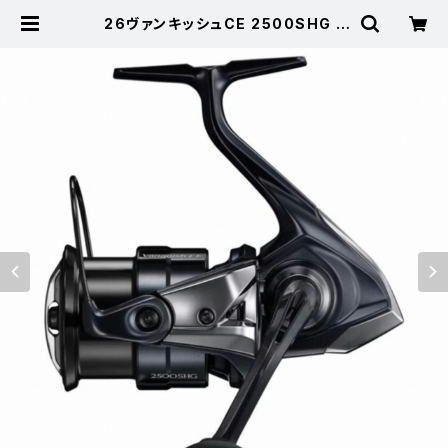
26ヴァンキッシュCE 2500SHG |
東海つり具 公式オンラインストア