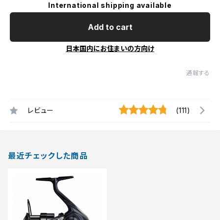
International shipping available
Add to cart
日本国内にお住まいの方向け
通報する
レビュー
(111)
最近チェックした商品