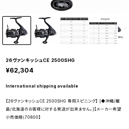
1
/10
26ヴァンキッシュCE 2500SHG
¥62,304
International shipping available
【26ヴァンキッシュCE 2500SHG 専用スピニング】 [◆沖縄/離
島/北海道のお客様に対する発送が出来ません。]【メーカー希望
小売価格\70800】