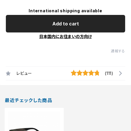
International shipping available
Add to cart
日本国内にお住まいの方向け
通報する
レビュー
(111)
最近チェックした商品