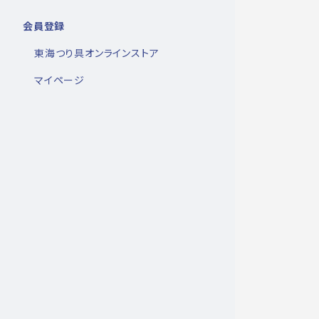
会員登録
東海つり具オンラインストア
マイページ