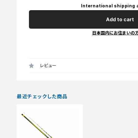
International shipping 
Add to cart
日本国内にお住まいの
レビュー
最近チェックした商品