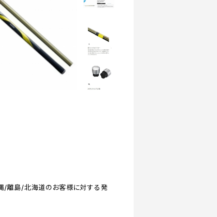
◆沖縄/離島/北海道のお客様に対する発