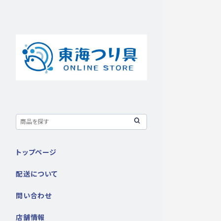
トップページ
配送について
問い合わせ
店舗情報