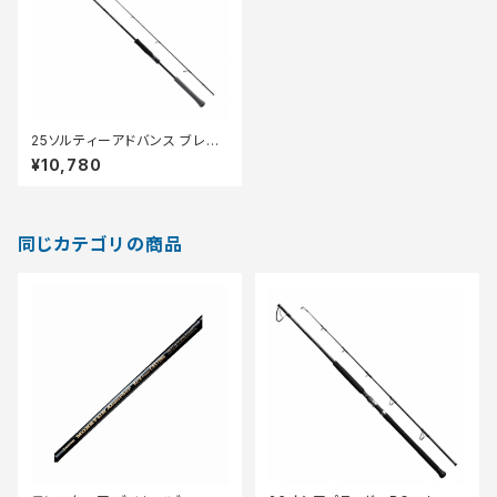
25ソルティーアドバンス ブレー
ドジギング S70-0
¥10,780
同じカテゴリの商品