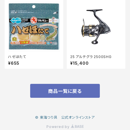
ハゼほたて
25 アルテグラ 2500SHG
¥655
¥15,400
商品一覧に戻る
© 東海つり具 公式オンラインストア
Powered by