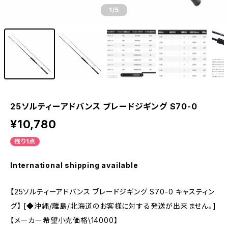
1
/5
25ソルティーアドバンス ブレードジギング S70-0
¥10,780
残り1点
International shipping available
【25ソルティーアドバンス ブレードジギング S70-0 キャスティン
グ】 [◆沖縄/離島/北海道のお客様に対する発送が出来ません。]
【メーカー希望小売価格\14000】