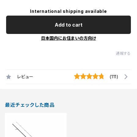
International shipping available
Add to cart
日本国内にお住まいの方向け
通報する
レビュー
(111)
最近チェックした商品