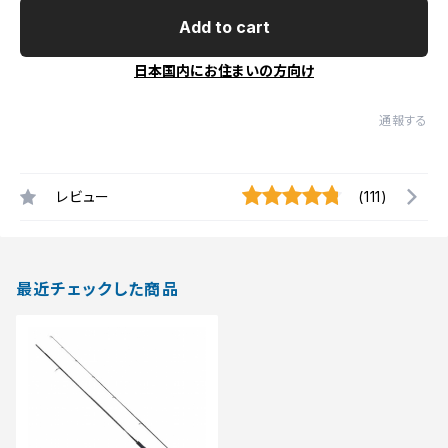
Add to cart
日本国内にお住まいの方向け
通報する
レビュー
(111)
最近チェックした商品