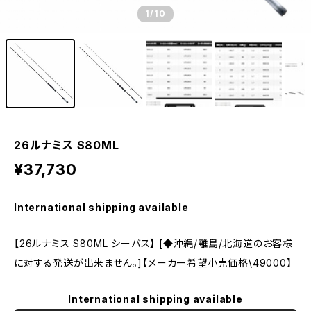
1
/10
26ルナミス S80ML
¥37,730
International shipping available
【26ルナミス S80ML シーバス】 [◆沖縄/離島/北海道のお客様
に対する発送が出来ません。]【メーカー希望小売価格\49000】
International shipping available