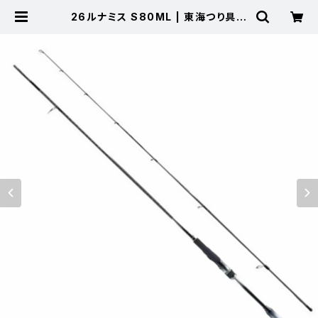
26ルナミス S80ML | 東海つり具
公式オンラインストア