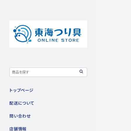
トップページ
配送について
問い合わせ
店舗情報