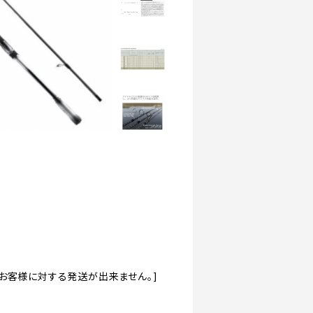
道のお客様に対する発送が出来ません。]