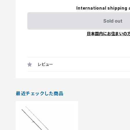
International shipping 
Sold out
日本国内にお住まいの
レビュー
最近チェックした商品