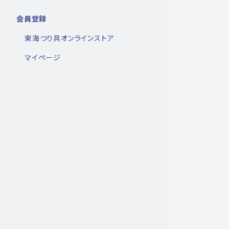
会員登録
東海つり具オンラインストア
マイページ