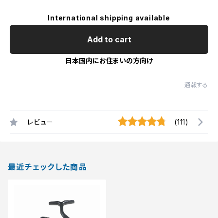
International shipping available
Add to cart
日本国内にお住まいの方向け
通報する
レビュー
(111)
最近チェックした商品