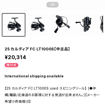
1
/5
25 カルディア FC LT1000S【中古品】
¥20,314
残り1点
International shipping available
【25 カルディア FC LT1000S used スピニングリール】 [◆沖
縄/離島/北海道のお客様に対する発送が出来ません。]【メーカー
希望小売価格\0】