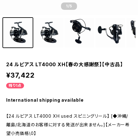
1
/5
24 ルビアス LT4000 XH【春の大感謝祭】【中古品】
¥37,422
残り1点
International shipping available
【24 ルビアス LT4000 XH used スピニングリール】 [◆沖縄/
離島/北海道のお客様に対する発送が出来ません。]【メーカー希
望小売価格\0】