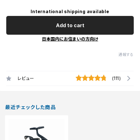
International shipping available
Add to cart
日本国内にお住まいの方向け
通報する
レビュー
(111)
最近チェックした商品