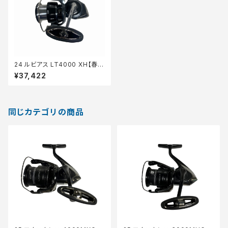
24 ルビアス LT4000 XH【春の
大感謝祭】【中古品】
¥37,422
同じカテゴリの商品