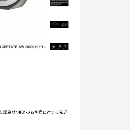
◆沖縄/離島/北海道のお客様に対する発送