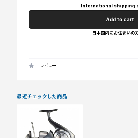
International shipping 
Add to cart
日本国内にお住まいの
レビュー
最近チェックした商品