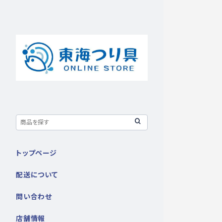
トップページ
配送について
問い合わせ
店舗情報