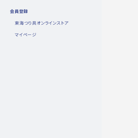
会員登録
東海つり具オンラインストア
マイページ