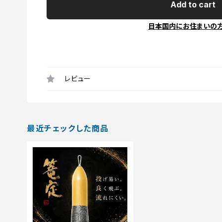
Add to cart
日本国内にお住まいの
レビュー
最近チェックした商品