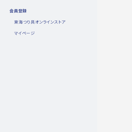
会員登録
東海つり具オンラインストア
マイページ