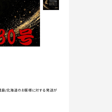
縄/離島/北海道のお客様に対する発送が