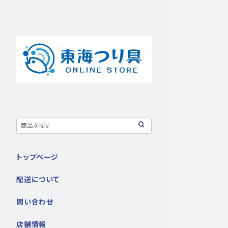
トップページ
配送について
問い合わせ
店舗情報