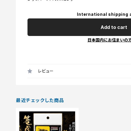
International shipping 
Add to cart
日本国内にお住まいの
レビュー
最近チェックした商品