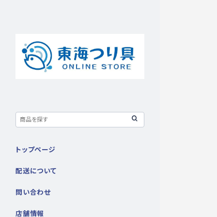
トップページ
配送について
問い合わせ
店舗情報