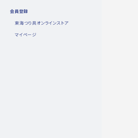
会員登録
東海つり具オンラインストア
マイページ