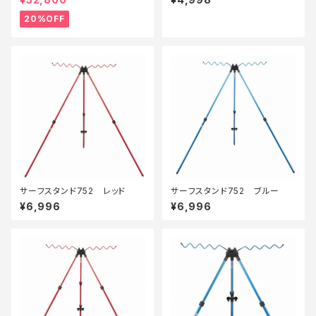
価装備】【20】
20%OFF
サーフスタンド752 レッド
サーフスタンド752 ブルー
¥6,996
¥6,996