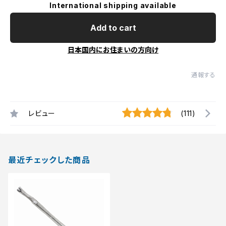
International shipping available
Add to cart
日本国内にお住まいの方向け
通報する
レビュー
(111)
最近チェックした商品