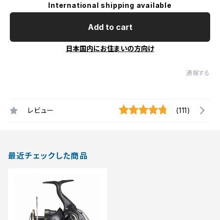
International shipping available
Add to cart
日本国内にお住まいの方向け
通報する
レビュー
(111)
最近チェックした商品