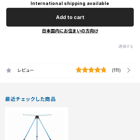
International shipping available
Add to cart
日本国内にお住まいの方向け
通報する
レビュー
(111)
最近チェックした商品