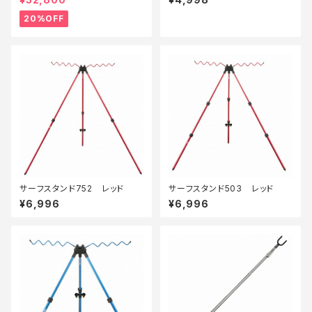
価装備】【20】
20%OFF
サーフスタンド752 レッド
サーフスタンド503 レッド
¥6,996
¥6,996