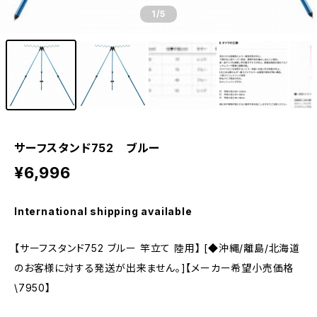
1
/5
サーフスタンド752 ブルー
¥6,996
International shipping available
【サーフスタンド752 ブルー 竿立て 陸用】 [◆沖縄/離島/北海道
のお客様に対する発送が出来ません。]【メーカー希望小売価格
\7950】