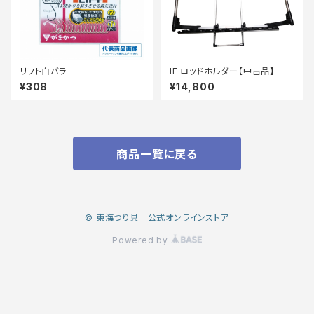
リフト白バラ
IF ロッドホルダー【中古品】
¥308
¥14,800
商品一覧に戻る
© 東海つり具 公式オンラインストア
Powered by