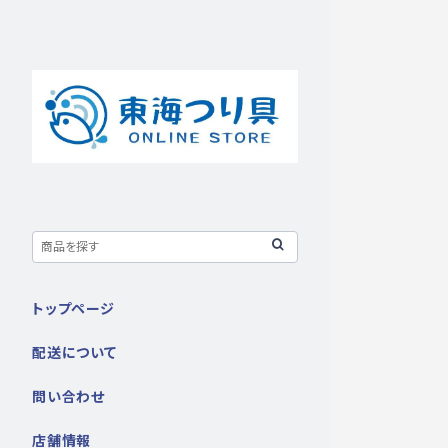
トップページ
配送について
問い合わせ
店舗情報