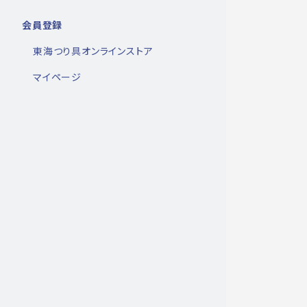
会員登録
東海つり具オンラインストア
マイページ