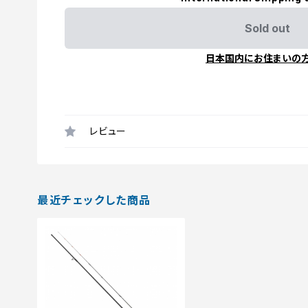
Sold out
日本国内にお住まいの
レビュー
最近チェックした商品