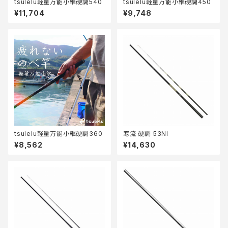
tsulelu軽量万能小継硬調540
tsulelu軽量万能小継硬調450
¥11,704
¥9,748
tsulelu軽量万能小継硬調360
寒流 硬調 53NI
¥8,562
¥14,630