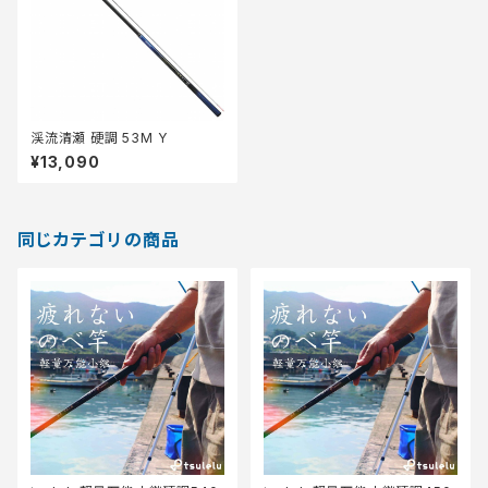
渓流清瀬 硬調 53M Y
¥13,090
同じカテゴリの商品