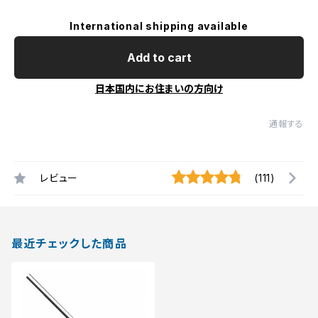
International shipping available
Add to cart
日本国内にお住まいの方向け
通報する
レビュー
(111)
最近チェックした商品