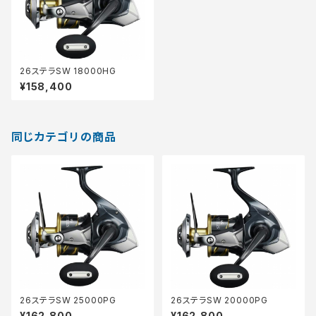
26ステラSW 18000HG
¥158,400
同じカテゴリの商品
26ステラSW 25000PG
26ステラSW 20000PG
¥162,800
¥162,800