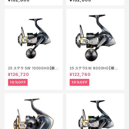
25 ステラ SW 10000HG【継続
25 ステラＳＷ 8000HG【継続
セール_リール】【10】
セール_リール】【10】
¥126,720
¥122,760
10%OFF
10%OFF