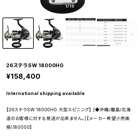
1
/10
26ステラSW 18000HG
¥158,400
International shipping available
【26ステラSW 18000HG 大型スピニング】 [◆沖縄/離島/北海
道のお客様に対する発送が出来ません。]【メーカー希望小売価
格\180000】