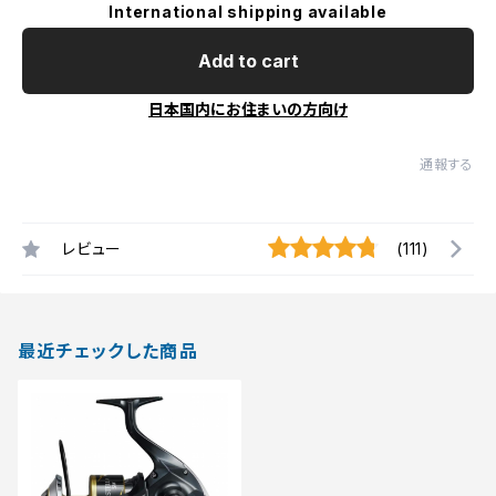
International shipping available
Add to cart
日本国内にお住まいの方向け
通報する
レビュー
(111)
最近チェックした商品