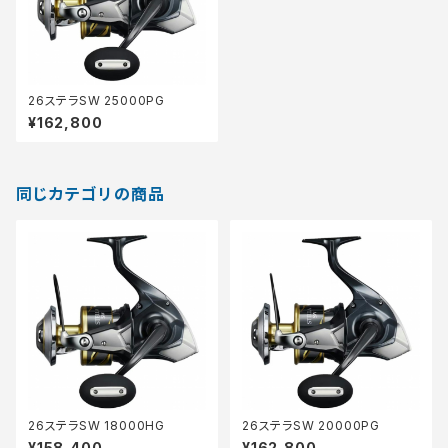
26ステラSW 25000PG
¥162,800
同じカテゴリの商品
26ステラSW 18000HG
26ステラSW 20000PG
¥158,400
¥162,800