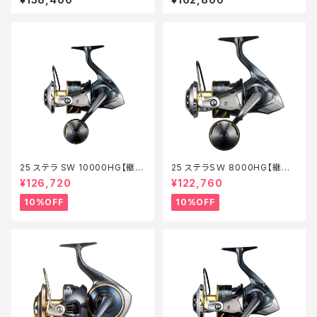
25 ステラ SW 10000HG【継続
25 ステラＳＷ 8000HG【継続
セール_リール】【10】
セール_リール】【10】
¥126,720
¥122,760
10%OFF
10%OFF