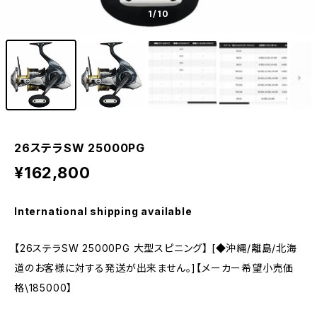
1
/10
26ステラSW 25000PG
¥162,800
International shipping available
【26ステラSW 25000PG 大型スピニング】 [◆沖縄/離島/北海
道のお客様に対する発送が出来ません。]【メーカー希望小売価
格\185000】