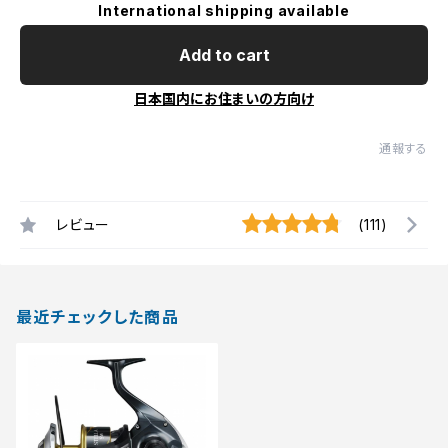
International shipping available
Add to cart
日本国内にお住まいの方向け
通報する
レビュー
(111)
最近チェックした商品