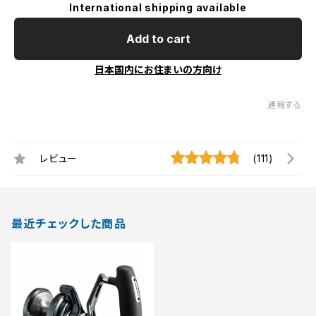
International shipping available
Add to cart
日本国内にお住まいの方向け
通報する
レビュー
(111)
最近チェックした商品