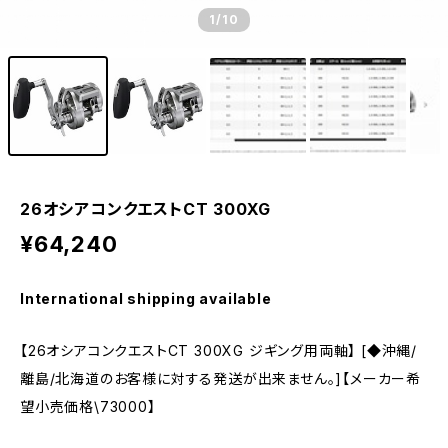
1
/10
26オシアコンクエストCT 300XG
¥64,240
International shipping available
【26オシアコンクエストCT 300XG ジギング用両軸】 [◆沖縄/
離島/北海道のお客様に対する発送が出来ません。]【メーカー希
望小売価格\73000】