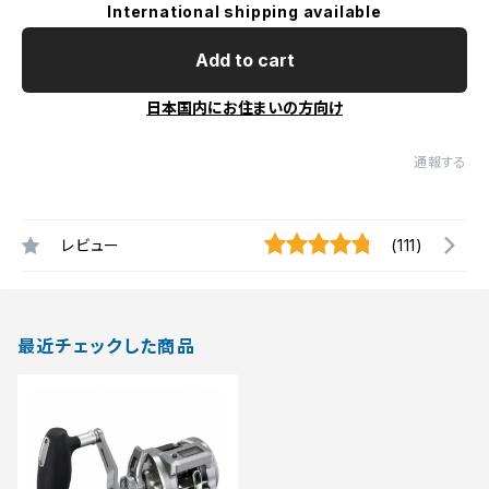
International shipping available
Add to cart
日本国内にお住まいの方向け
通報する
レビュー
(111)
最近チェックした商品