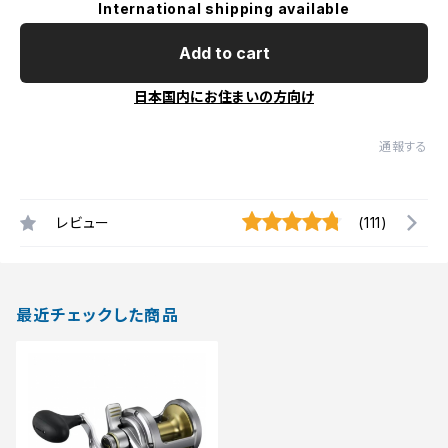
International shipping available
Add to cart
日本国内にお住まいの方向け
通報する
レビュー
(111)
最近チェックした商品