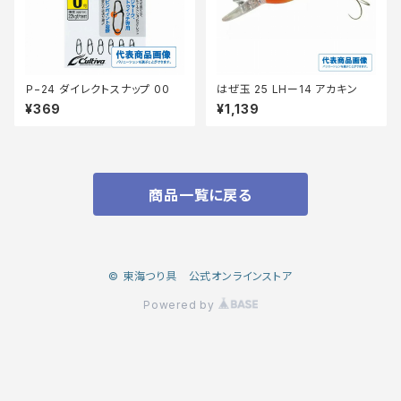
Ｐ−24 ダイレクトスナップ 00
はぜ玉 25 LHー14 アカキン
¥369
¥1,139
商品一覧に戻る
© 東海つり具 公式オンラインストア
Powered by