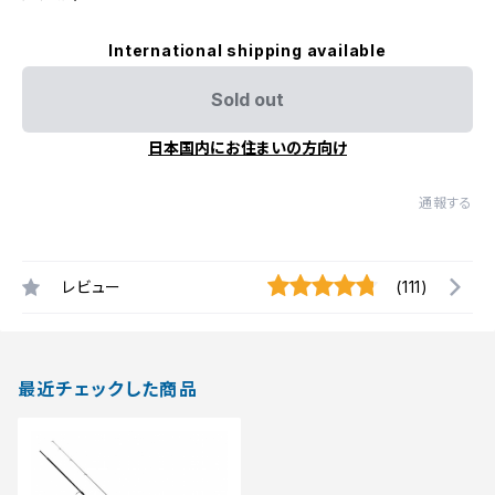
International shipping available
Sold out
日本国内にお住まいの方向け
通報する
レビュー
(111)
最近チェックした商品