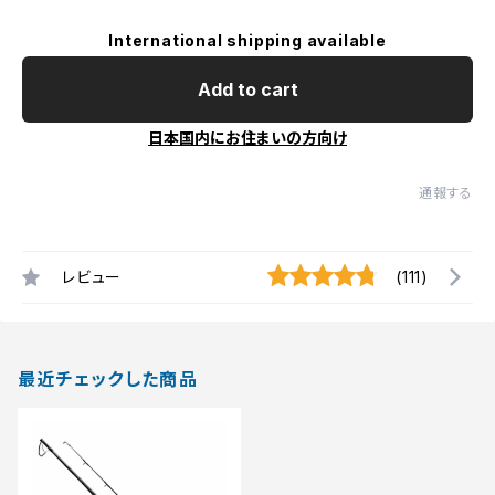
International shipping available
Add to cart
日本国内にお住まいの方向け
通報する
レビュー
(111)
最近チェックした商品