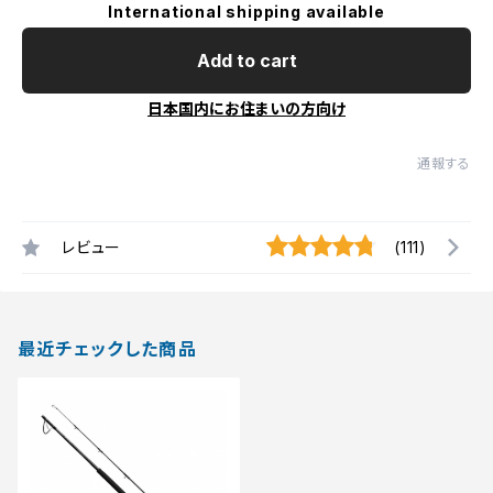
International shipping available
Add to cart
日本国内にお住まいの方向け
通報する
レビュー
(111)
最近チェックした商品