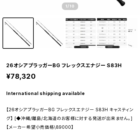
1
/10
26オシアプラッガーBG フレックスエナジー S83H
¥78,320
International shipping available
【26オシアプラッガーBG フレックスエナジー S83H キャスティン
グ】 [◆沖縄/離島/北海道のお客様に対する発送が出来ません。]
【メーカー希望小売価格\89000】