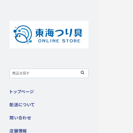
トップページ
配送について
問い合わせ
店舗情報