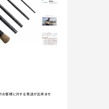
北海道のお客様に対する発送が出来ませ