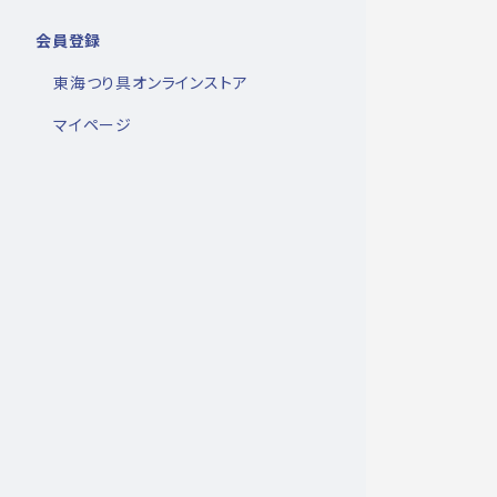
会員登録
東海つり具オンラインストア
マイページ