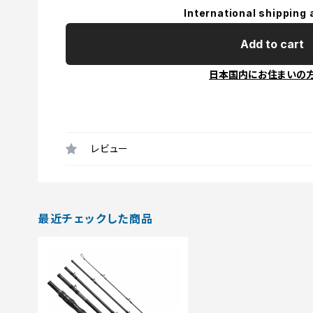
International shipping 
Add to cart
日本国内にお住まいの
レビュー
最近チェックした商品