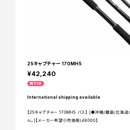
25キャプチャー 170MH5
¥42,240
残り1点
International shipping available
【25キャプチャー 170MH5 バス】 [◆沖縄/離島/
ん。]【メーカー希望小売価格\48000】