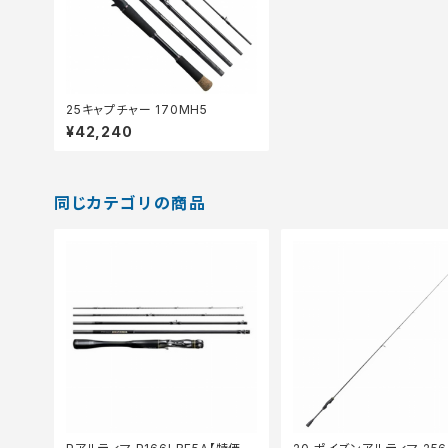
25キャプチャー 170MH5
¥42,240
同じカテゴリの商品