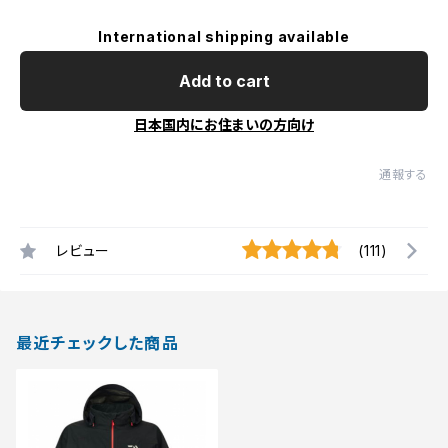
International shipping available
Add to cart
日本国内にお住まいの方向け
通報する
レビュー
(111)
最近チェックした商品