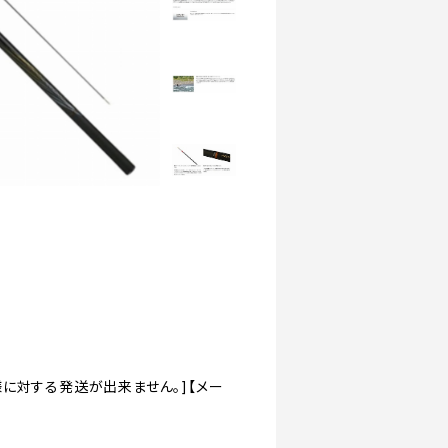
客様に対する発送が出来ません。]【メー