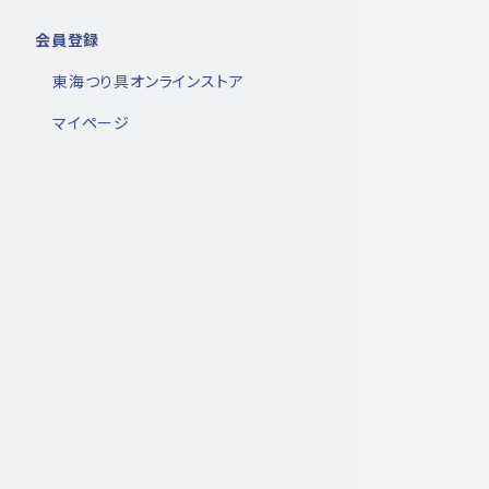
会員登録
東海つり具オンラインストア
マイページ