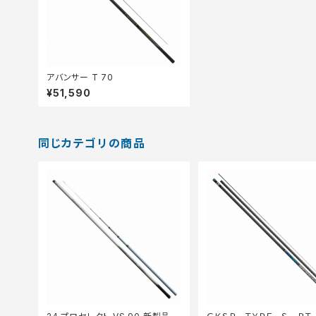
アバンサー T 70
¥51,590
同じカテゴリの商品