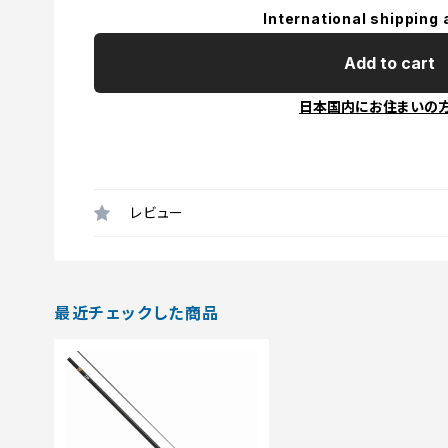
International shipping 
Add to cart
日本国内にお住まいの
レビュー
最近チェックした商品