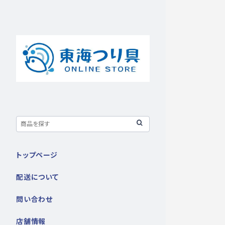
トップページ
配送について
問い合わせ
店舗情報