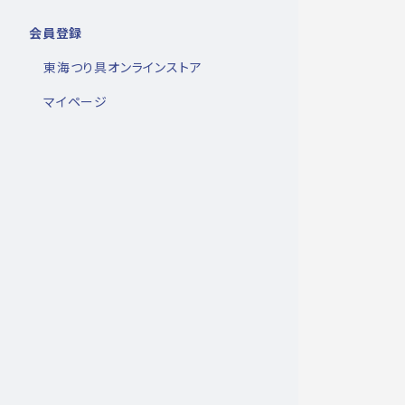
会員登録
東海つり具オンラインストア
マイページ