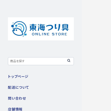
トップページ
配送について
問い合わせ
店舗情報