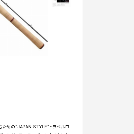
めの“JAPAN STYLE”トラベルロ