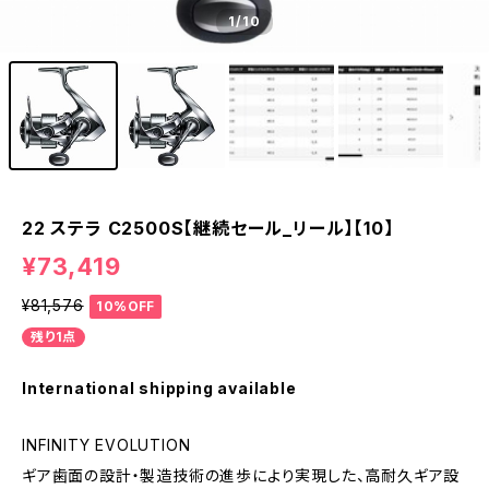
1
/10
22 ステラ C2500S【継続セール_リール】【10】
¥73,419
¥81,576
10%OFF
残り1点
International shipping available
INFINITY EVOLUTION
ギア歯面の設計・製造技術の進歩により実現した、高耐久ギア設