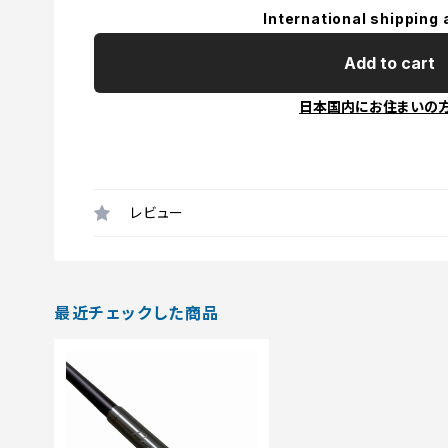
International shipping 
Add to cart
日本国内にお住まいの
レビュー
最近チェックした商品