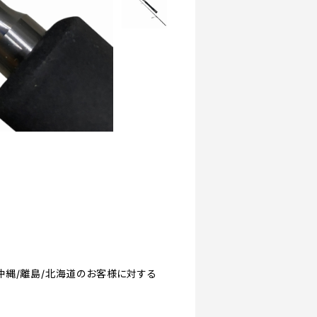
】 [◆沖縄/離島/北海道のお客様に対する