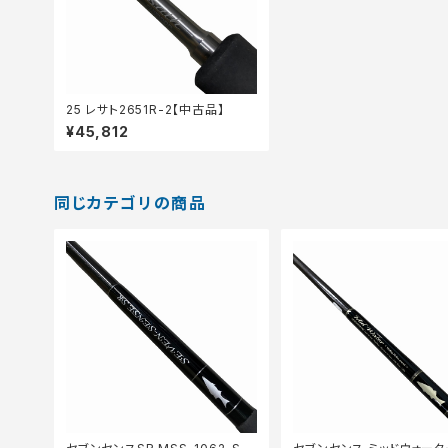
25 レサト2651R-2【中古品】
¥45,812
同じカテゴリの商品