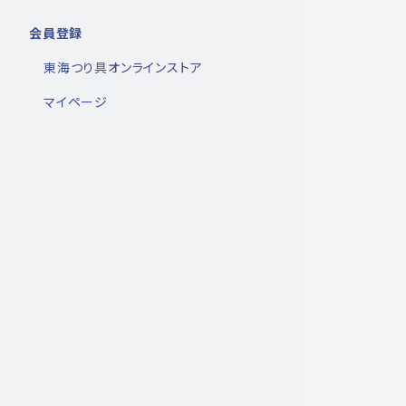
会員登録
東海つり具オンラインストア
マイページ