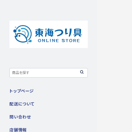
トップページ
配送について
問い合わせ
店舗情報