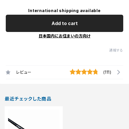
International shipping available
Add to cart
日本国内にお住まいの方向け
通報する
レビュー
(111)
最近チェックした商品