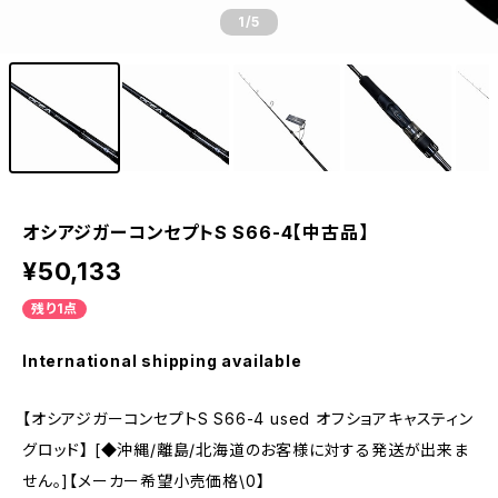
1
/5
オシアジガーコンセプトS S66-4【中古品】
¥50,133
残り1点
International shipping available
【オシアジガーコンセプトS S66-4 used オフショアキャスティン
グロッド】 [◆沖縄/離島/北海道のお客様に対する発送が出来ま
せん。]【メーカー希望小売価格\0】