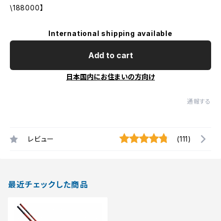
\188000】
International shipping available
Add to cart
日本国内にお住まいの方向け
通報する
レビュー
(111)
最近チェックした商品