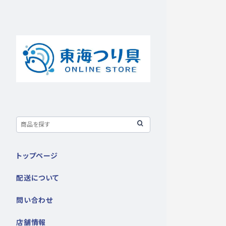
トップページ
配送について
問い合わせ
店舗情報