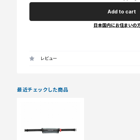
Add to cart
日本国内にお住まいの
レビュー
最近チェックした商品