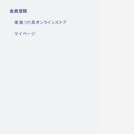
会員登録
東海つり具オンラインストア
マイページ