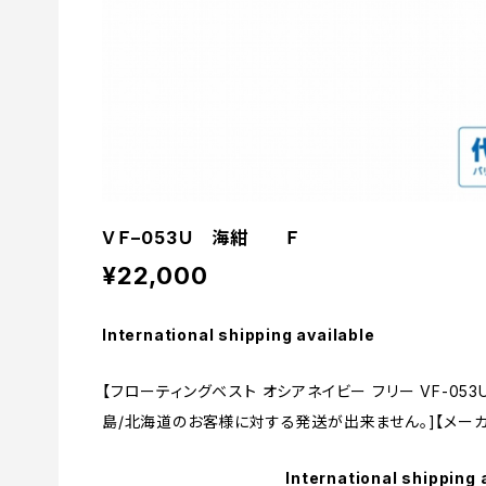
ＶＦ−053Ｕ 海紺 Ｆ
¥22,000
International shipping available
【フローティングベスト オシアネイビー フリー VF-053U
島/北海道のお客様に対する発送が出来ません。]【メーカ
International shipping 