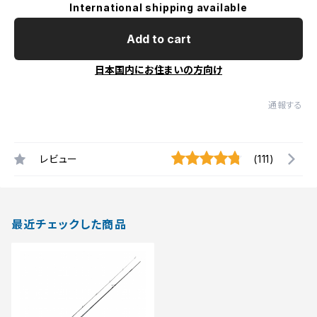
International shipping available
Add to cart
日本国内にお住まいの方向け
通報する
レビュー
(111)
最近チェックした商品