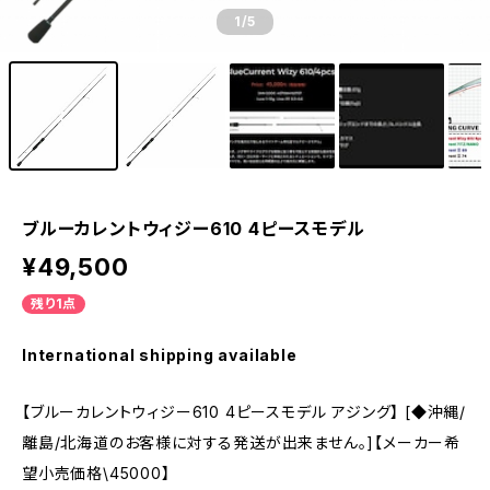
1
/5
ブルーカレントウィジー610 4ピースモデル
¥49,500
残り1点
International shipping available
【ブルーカレントウィジー610 4ピースモデル アジング】 [◆沖縄/
離島/北海道のお客様に対する発送が出来ません。]【メーカー希
望小売価格\45000】