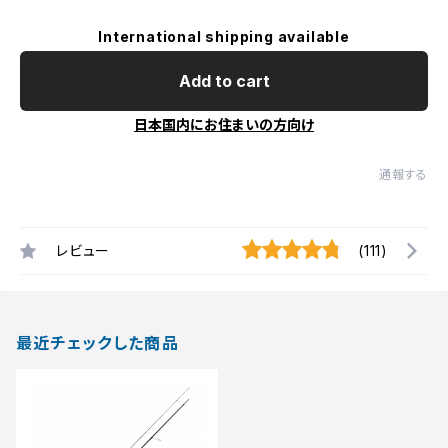
International shipping available
Add to cart
日本国内にお住まいの方向け
通報する
レビュー
(111)
最近チェックした商品