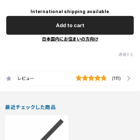
International shipping available
Add to cart
日本国内にお住まいの方向け
通報する
レビュー
(111)
最近チェックした商品