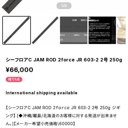
1
/5
シーフロアC JAM ROD 2force JR 603-2 2号 250g
¥66,000
残り1点
International shipping available
【シーフロアC JAM ROD 2ｆｏｒｃｅ JR 603-2 2号 250g ジギ
ング】 [◆沖縄/離島/北海道のお客様に対する発送が出来ませ
ん。]【メーカー希望小売価格\60000】