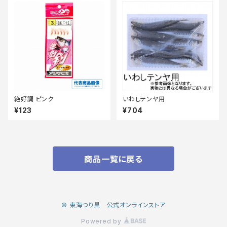
絶好調 ピンク
いわしテンヤ用
¥123
¥704
商品一覧に戻る
© 東海つり具 公式オンラインストア
Powered by