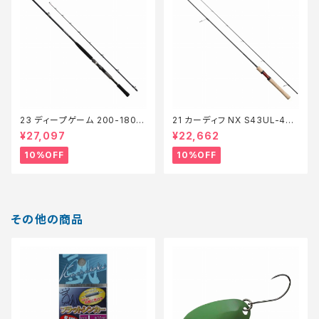
23 ディープゲーム 200-180
21 カーディフ NX S43UL-4
【継続セール_ロッド】【10】
【継続セール_ロッド】【10】
¥27,097
¥22,662
10%OFF
10%OFF
その他の商品