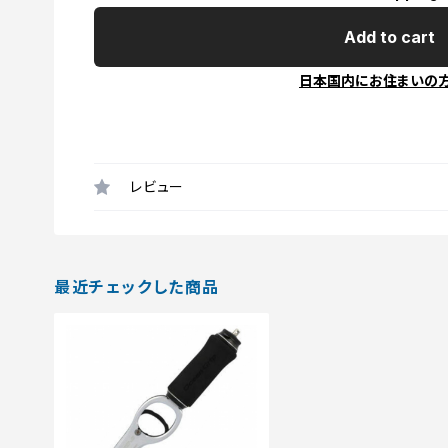
Add to cart
日本国内にお住まいの
レビュー
最近チェックした商品