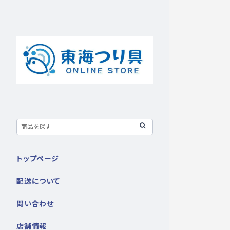
トップページ
配送について
問い合わせ
店舗情報