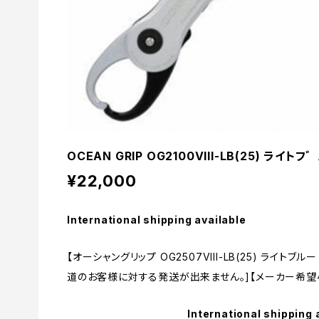
OCEAN GRIP OG2100VIII-LB(25) ライトフ
¥22,000
International shipping available
【オーシャングリップ OG2507VIII-LB(25) ライトブ
道のお客様に対する発送が出来ません。]【メーカー希望小
International shipping 