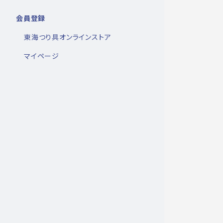
会員登録
東海つり具オンラインストア
マイページ