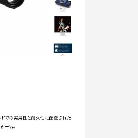
ルドでの実用性と耐久性に配慮された
る一品。