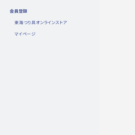
会員登録
東海つり具オンラインストア
マイページ