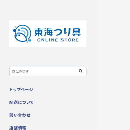
トップページ
配送について
問い合わせ
店舗情報