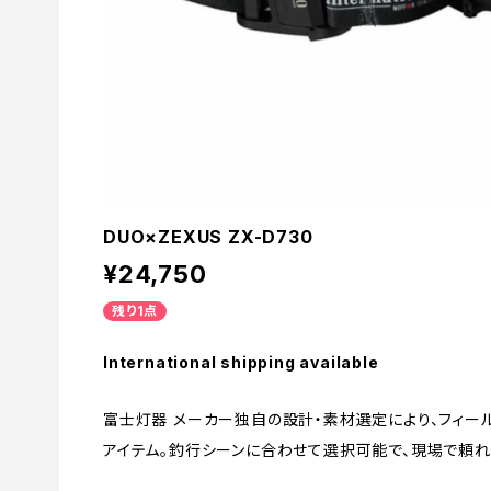
DUO×ZEXUS ZX-D730
¥24,750
残り1点
International shipping available
富士灯器 メーカー独自の設計・素材選定により、フィー
アイテム。釣行シーンに合わせて選択可能で、現場で頼れ