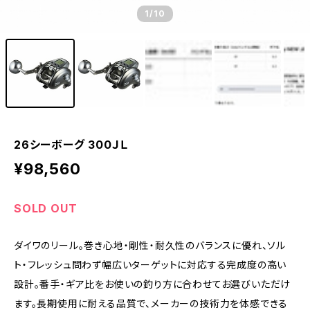
1
/10
26シーボーグ 300ＪＬ
¥98,560
SOLD OUT
ダイワのリール。巻き心地・剛性・耐久性のバランスに優れ、ソル
ト・フレッシュ問わず幅広いターゲットに対応する完成度の高い
設計。番手・ギア比をお使いの釣り方に合わせてお選びいただけ
ます。長期使用に耐える品質で、メーカーの技術力を体感できる