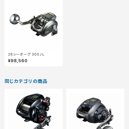
26シーボーグ 300ＪＬ
¥98,560
同じカテゴリの商品