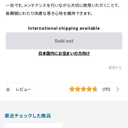
一台です。メンテナンスを行いながら大切に使用いただくことで、
長期間にわたり快適な巻き心地を維持できます。
International shipping available
Sold out
日本国内にお住まいの方向け
通報する
レビュー
(111)
最近チェックした商品