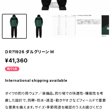
1
/5
ＤＲ?1926 ダルグリーン Ｍ
¥41,360
残り1点
International shipping available
ダイワの釣り用ウェア／装備品。釣り場での快適性・機能性を考
慮した設計で、防寒・防水・透湿・動きやすさなどフィールドで重要
な要素を備えます。サイズ・季節用途を確認のうえお選びくださ