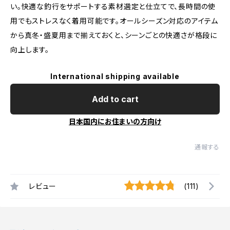
い。快適な釣行をサポートする素材選定と仕立てで、長時間の使
用でもストレスなく着用可能です。オールシーズン対応のアイテム
から真冬・盛夏用まで揃えておくと、シーンごとの快適さが格段に
向上します。
International shipping available
Add to cart
日本国内にお住まいの方向け
通報する
レビュー
(111)