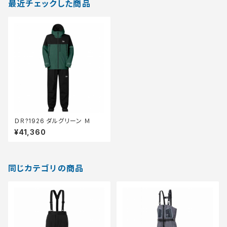
最近チェックした商品
ＤＲ?1926 ダルグリーン Ｍ
¥41,360
同じカテゴリの商品