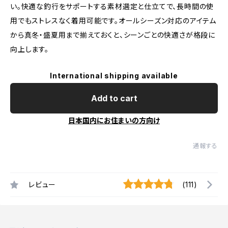
い。快適な釣行をサポートする素材選定と仕立てで、長時間の使
用でもストレスなく着用可能です。オールシーズン対応のアイテム
から真冬・盛夏用まで揃えておくと、シーンごとの快適さが格段に
向上します。
International shipping available
Add to cart
日本国内にお住まいの方向け
通報する
レビュー
(111)