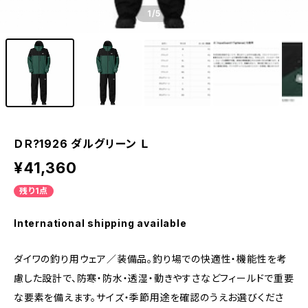
1
/5
ＤＲ?1926 ダルグリーン Ｌ
¥41,360
残り1点
International shipping available
ダイワの釣り用ウェア／装備品。釣り場での快適性・機能性を考
慮した設計で、防寒・防水・透湿・動きやすさなどフィールドで重要
な要素を備えます。サイズ・季節用途を確認のうえお選びくださ