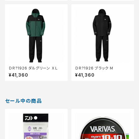
ＤＲ?1926 ダルグリーン ＸＬ
ＤＲ?1926 ブラック Ｍ
¥41,360
¥41,360
セール中の商品