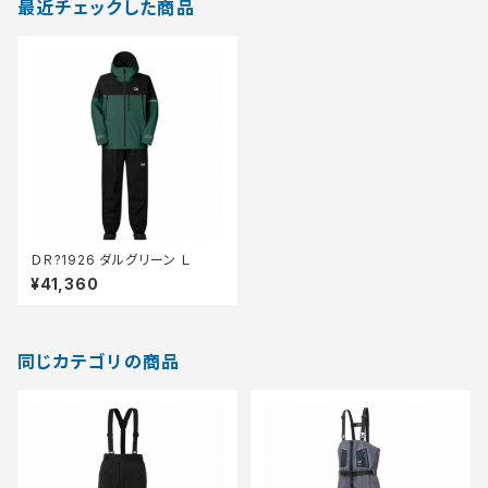
最近チェックした商品
ＤＲ?1926 ダルグリーン Ｌ
¥41,360
同じカテゴリの商品