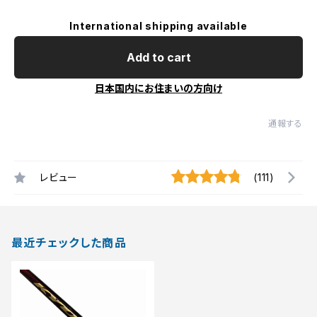
International shipping available
Add to cart
日本国内にお住まいの方向け
通報する
レビュー
(111)
最近チェックした商品