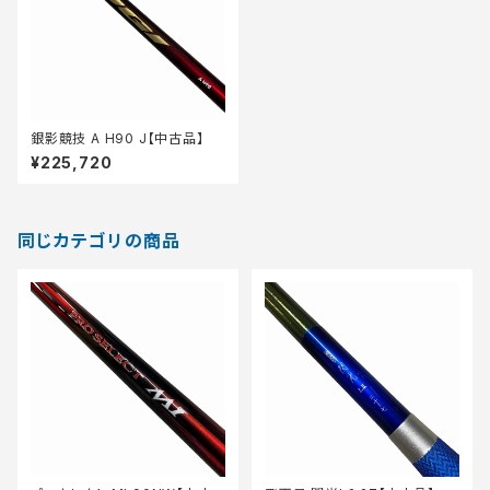
銀影競技 A H90 J【中古品】
¥225,720
同じカテゴリの商品