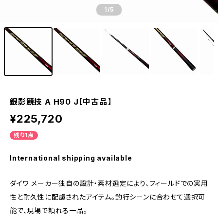
1
/5
銀影競技 A H90 J【中古品】
¥225,720
残り1点
International shipping available
ダイワ メーカー独自の設計・素材選定により、フィールドでの実用
性と耐久性に配慮されたアイテム。釣行シーンに合わせて選択可
能で、現場で頼れる一品。